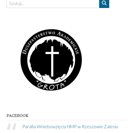
FACEBOOK
Parafia Wniebowzięcia NMP w Rzeszowie Zalesiu