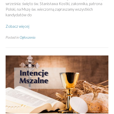
września: święto św. Stanisława Kostki, zakonnika, patrona
Polski, na Mszę św. wieczorną zapraszamy wszystkich
kandydatów do
Zobacz więcej
Posted in
Ogłoszenia