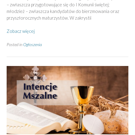
– zwłaszcza przygotowujące się do I Komunii świętej;
młodzież – zwłaszcza kandydatów do bierzmowania oraz
przyszłorocznych maturzystów. W zakrystii
Zobacz więcej
Posted in
Ogłoszenia