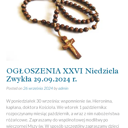
OGŁOSZENIA XXVI Niedziela
Zwykła 29.09.2024 r.
Posted on
26 września 2024
by
admin
W poniedziałek 30 września: wspomnienie św. Hieronima,
kapłana, doktora Kościoła. We wtorek 1 października:
rozpoczynamy miesiąc październik, a wraz z nim nabożeństwa
różańcowe. Zapraszamy do wspólnotowej modlitwy po
wieczornej Mszy św. W sposób szczególny zapraszamy dzieci