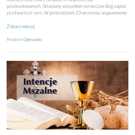
poszkodowanych. Składamy wszystkim serdeczne Bóg zapłać
za otwartość serc. W poniedziałek 23 września: wspomnienie
Zobacz więcej
Posted in
Ogłoszenia