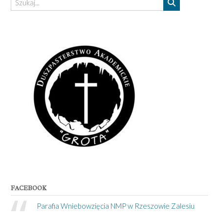
FACEBOOK
Parafia Wniebowzięcia NMP w Rzeszowie Zalesiu