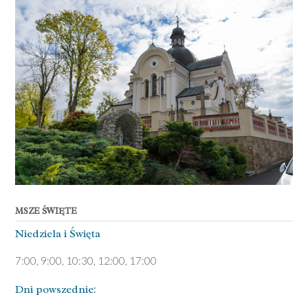
MSZE ŚWIĘTE
Niedziela ­i Święta
7:00, 9:00, 10:30, 12:00, 17:00
Dni pows­zednie: