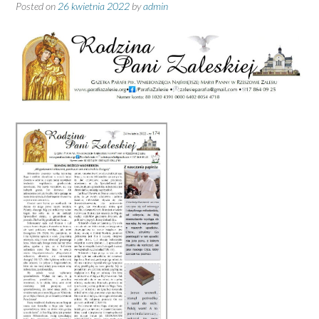
Posted on
26 kwietnia 2022
by
admin