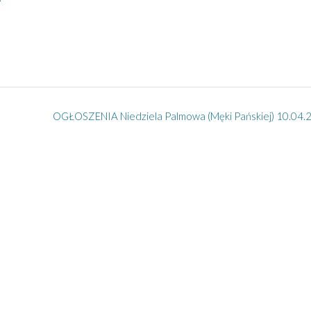
OGŁOSZENIA Niedziela Palmowa (Męki Pańskiej) 10.04.