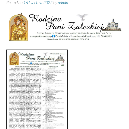
Posted on
16 kwietnia 2022
by
admin