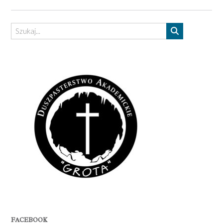
FACEBOOK