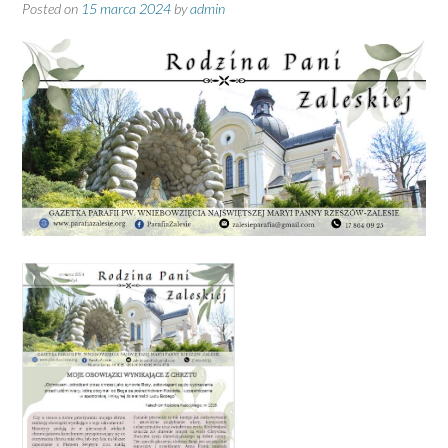
Posted on
15 marca 2024
by
admin