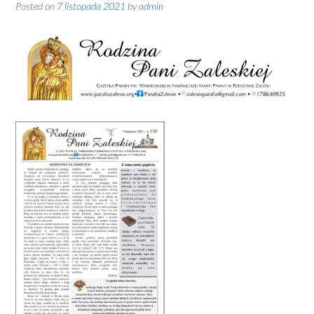
Posted on
7 listopada 2021
by
admin