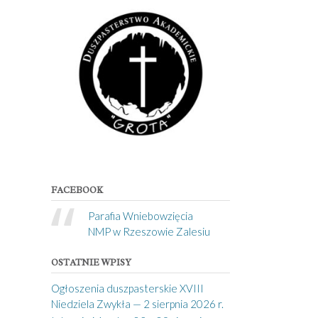
FACEBOOK
Parafia Wniebowzięcia
NMP w Rzeszowie Zalesiu
OSTATNIE WPISY
Ogłoszenia duszpasterskie XVIII
Niedziela Zwykła — 2 sierpnia 2026 r.