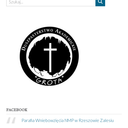
FACEBOOK
Parafia Wniebowzięcia NMP w Rzeszowie Zalesiu