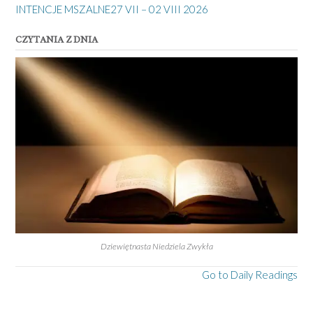
INTENCJE MSZALNE27 VII – 02 VIII 2026
CZYTANIA Z DNIA
Dziewiętnasta Niedziela Zwykła
Go to Daily Readings