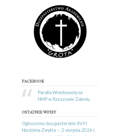
FACEBOOK
Parafia Wniebowzięcia
NMP w Rzeszowie Zalesiu
OSTATNIE WPISY
Ogłoszenia duszpasterskie XVIII
Niedziela Zwykła — 2 sierpnia 2026 r.