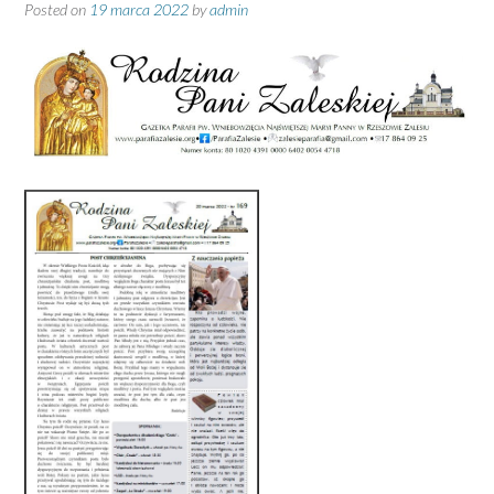
Posted on
19 marca 2022
by
admin