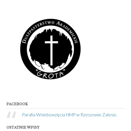
FACEBOOK
Parafia Wniebowzięcia NMP w Rzeszowie Zalesiu
OSTATNIE WPISY