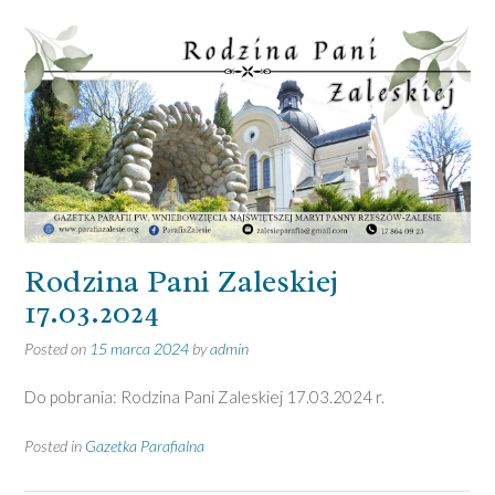
Rodzina Pani Zaleskiej
17.03.2024
Posted on
15 marca 2024
by
admin
Do pobrania: Rodzina Pani Zaleskiej 17.03.2024 r.
Posted in
Gazetka Parafialna