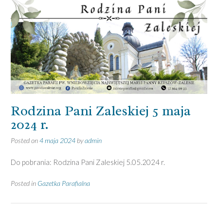
Rodzina Pani Zaleskiej 5 maja
2024 r.
Posted on
4 maja 2024
by
admin
Do pobrania: Rodzina Pani Zaleskiej 5.05.2024 r.
Posted in
Gazetka Parafialna