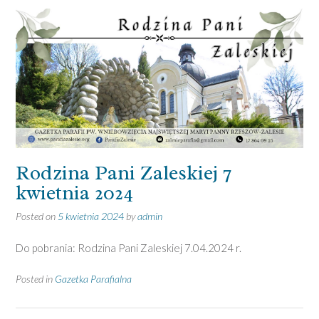
Rodzina Pani Zaleskiej 7
kwietnia 2024
Posted on
5 kwietnia 2024
by
admin
Do pobrania: Rodzina Pani Zaleskiej 7.04.2024 r.
Posted in
Gazetka Parafialna