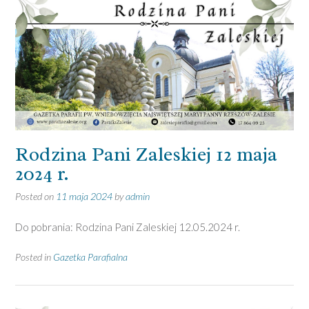
Rodzina Pani Zaleskiej 12 maja
2024 r.
Posted on
11 maja 2024
by
admin
Do pobrania: Rodzina Pani Zaleskiej 12.05.2024 r.
Posted in
Gazetka Parafialna