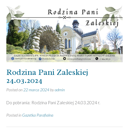
Rodzina Pani Zaleskiej
24.03.2024
Posted on
22 marca 2024
by
admin
Do pobrania: Rodzina Pani Zaleskiej 24.03.2024 r.
Posted in
Gazetka Parafialna