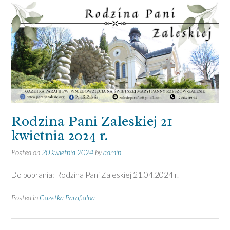
Rodzina Pani Zaleskiej 21
kwietnia 2024 r.
Posted on
20 kwietnia 2024
by
admin
Do pobrania: Rodzina Pani Zaleskiej 21.04.2024 r.
Posted in
Gazetka Parafialna