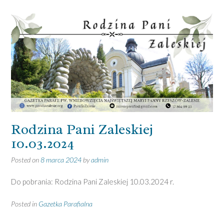
Rodzina Pani Zaleskiej
10.03.2024
Posted on
8 marca 2024
by
admin
Do pobrania: Rodzina Pani Zaleskiej 10.03.2024 r.
Posted in
Gazetka Parafialna