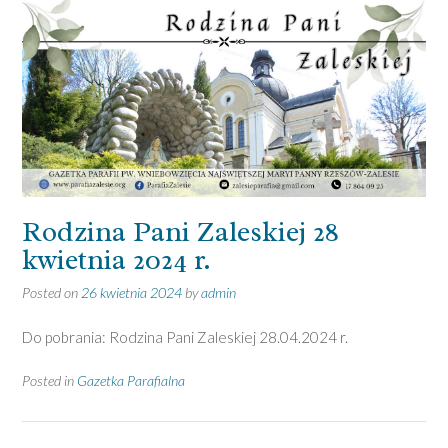
Rodzina Pani Zaleskiej 28
kwietnia 2024 r.
Posted on
26 kwietnia 2024
by
admin
Do pobrania: Rodzina Pani Zaleskiej 28.04.2024 r.
Posted in
Gazetka Parafialna