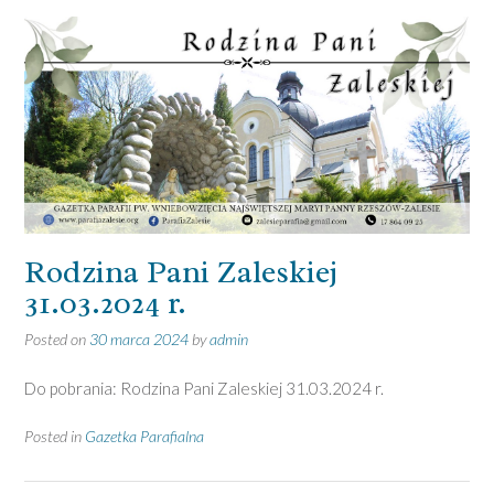
Rodzina Pani Zaleskiej
31.03.2024 r.
Posted on
30 marca 2024
by
admin
Do pobrania: Rodzina Pani Zaleskiej 31.03.2024 r.
Posted in
Gazetka Parafialna