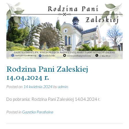
Rodzina Pani Zaleskiej
14.04.2024 r.
Posted on
14 kwietnia 2024
by
admin
Do pobrania: Rodzina Pani Zaleskiej 14.04.2024 r.
Posted in
Gazetka Parafialna