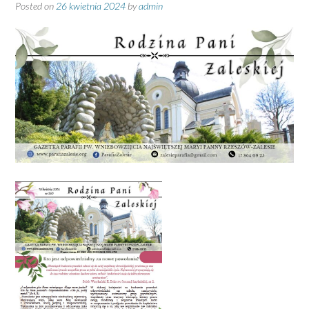
Posted on
26 kwietnia 2024
by
admin