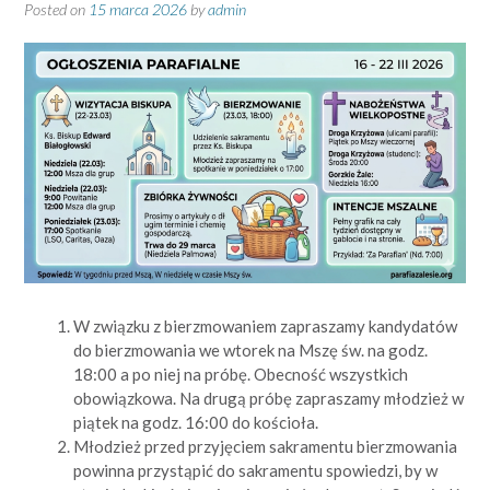
Posted on
15 marca 2026
by
admin
W związku z bierzmowaniem zapraszamy kandydatów
do bierzmowania we wtorek na Mszę św. na godz.
18:00 a po niej na próbę. Obecność wszystkich
obowiązkowa. Na drugą próbę zapraszamy młodzież w
piątek na godz. 16:00 do kościoła.
Młodzież przed przyjęciem sakramentu bierzmowania
powinna przystąpić do sakramentu spowiedzi, by w