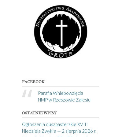
FACEBOOK
Parafia Wniebowzięcia
NMP w Rzeszowie Zalesiu
OSTATNIE WPISY
Ogłoszenia duszpasterskie XVIII
Niedziela Zwykła — 2 sierpnia 2026 r.