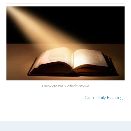
Dziewiętnasta Niedziela Zwykła
Go to Daily Readings