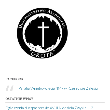
FACEBOOK
Parafia Wniebowzięcia NMP w Rzeszowie Zalesiu
OSTATNIE WPISY
Ogłoszenia duszpasterskie XVIII Niedziela Zwykła — 2