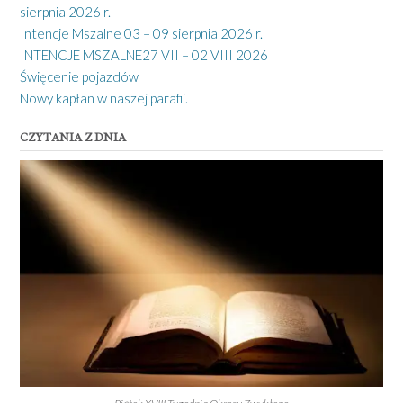
sierpnia 2026 r.
Intencje Mszalne 03 – 09 sierpnia 2026 r.
INTENCJE MSZALNE27 VII – 02 VIII 2026
Święcenie pojazdów
Nowy kapłan w naszej parafii.
CZYTANIA Z DNIA