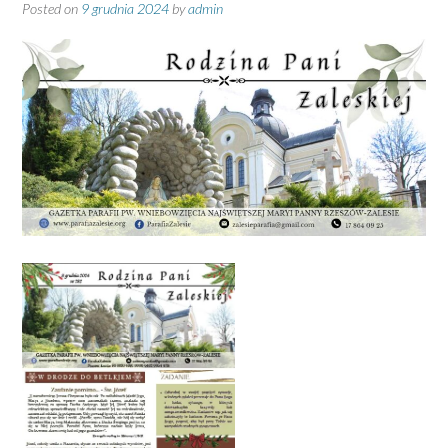
Posted on
9 grudnia 2024
by
admin