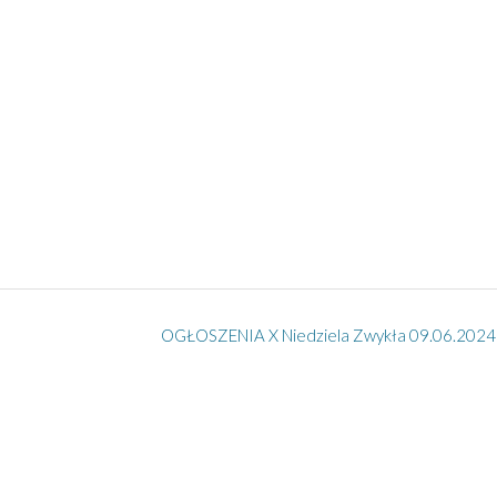
OGŁOSZENIA X Niedziela Zwykła 09.06.2024 