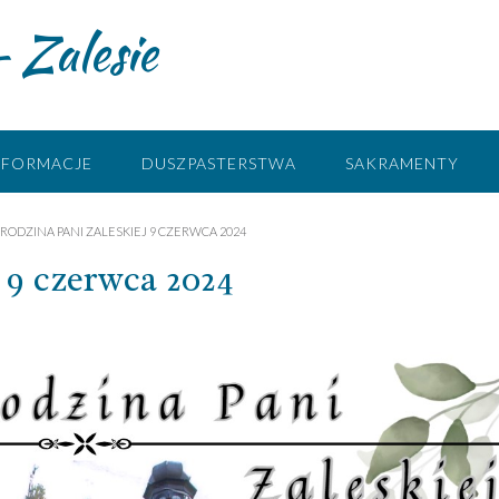
 Zalesie
NFORMACJE
DUSZPASTERSTWA
SAKRAMENTY
RODZINA PANI ZALESKIEJ 9 CZERWCA 2024
 9 czerwca 2024