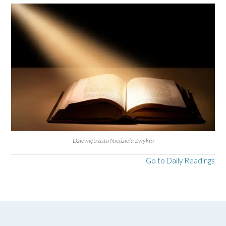
Dziewiętnasta Niedziela Zwykła
Go to Daily Readings