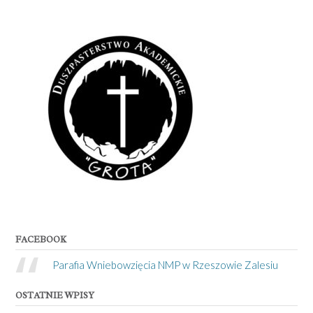
FACEBOOK
Parafia Wniebowzięcia NMP w Rzeszowie Zalesiu
OSTATNIE WPISY