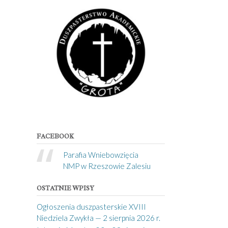
FACEBOOK
Parafia Wniebowzięcia
NMP w Rzeszowie Zalesiu
OSTATNIE WPISY
Ogłoszenia duszpasterskie XVIII
Niedziela Zwykła — 2 sierpnia 2026 r.