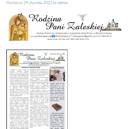
Posted on
29 stycznia 2022
by
admin