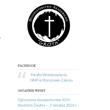
y
FACEBOOK
Parafia Wniebowzięcia
NMP w Rzeszowie Zalesiu
OSTATNIE WPISY
Ogłoszenia duszpasterskie XVIII
Niedziela Zwykła — 2 sierpnia 2026 r.