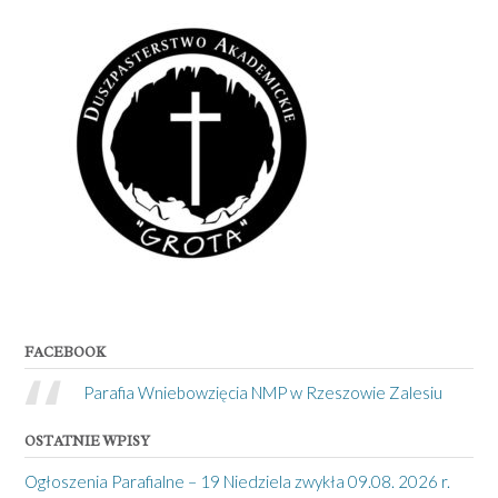
FACEBOOK
Parafia Wniebowzięcia NMP w Rzeszowie Zalesiu
OSTATNIE WPISY
Ogłoszenia Parafialne – 19 Niedziela zwykła 09.08. 2026 r.