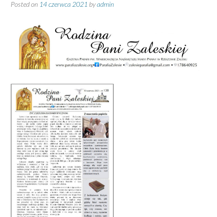
Posted on
14 czerwca 2021
by
admin