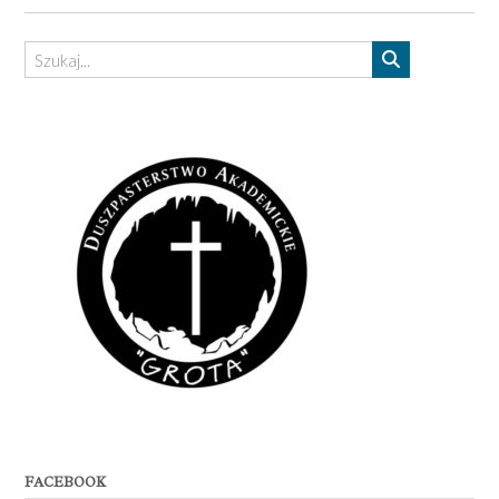
FACEBOOK