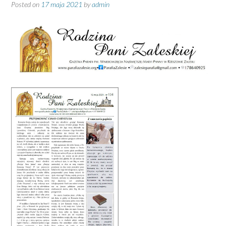
Posted on
17 maja 2021
by
admin