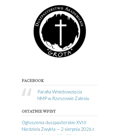
FACEBOOK
Parafia Wniebowzięcia
NMP w Rzeszowie Zalesiu
OSTATNIE WPISY
Ogłoszenia duszpasterskie XVIII
Niedziela Zwykła — 2 sierpnia 2026 r.