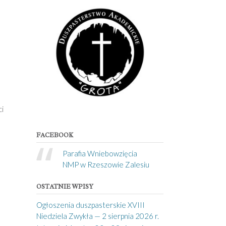
i
FACEBOOK
Parafia Wniebowzięcia
NMP w Rzeszowie Zalesiu
OSTATNIE WPISY
Ogłoszenia duszpasterskie XVIII
Niedziela Zwykła — 2 sierpnia 2026 r.