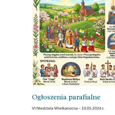
Ogłoszenia parafialne
VI Niedziela Wielkanocna – 10.05.2026 r.