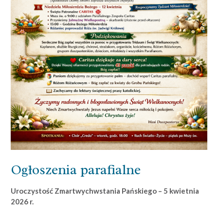
Ogłoszenia parafialne
Uroczystość Zmartwychwstania Pańskiego – 5 kwietnia
2026 r.