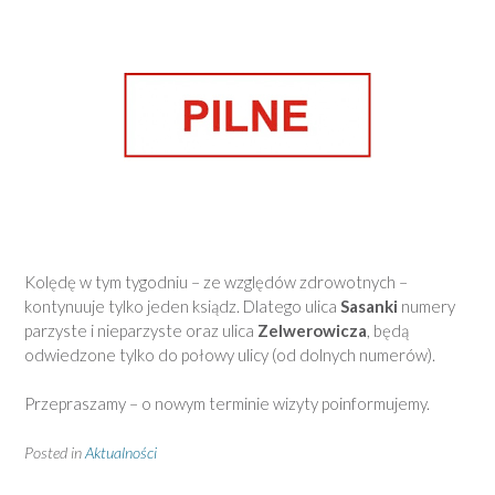
Kolędę w tym tygodniu – ze względów zdrowotnych –
kontynuuje tylko jeden ksiądz. Dlatego ulica
Sasanki
numery
parzyste i nieparzyste oraz ulica
Zelwerowicza
, będą
odwiedzone tylko do połowy ulicy (od dolnych numerów).
Przepraszamy – o nowym terminie wizyty poinformujemy.
Posted in
Aktualności