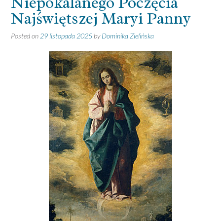
Niepokalanego Poczęcia
Najświętszej Maryi Panny
Posted on
29 listopada 2025
by
Dominika Zielińska