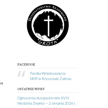
FACEBOOK
Parafia Wniebowzięcia
NMP w Rzeszowie Zalesiu
wa
OSTATNIE WPISY
Ogłoszenia duszpasterskie XVIII
Niedziela Zwykła — 2 sierpnia 2026 r.