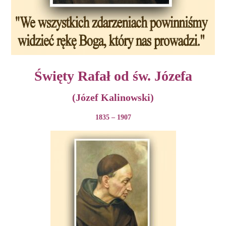
Święty Rafał od św. Józefa
(Józef Kalinowski)
1835 – 1907