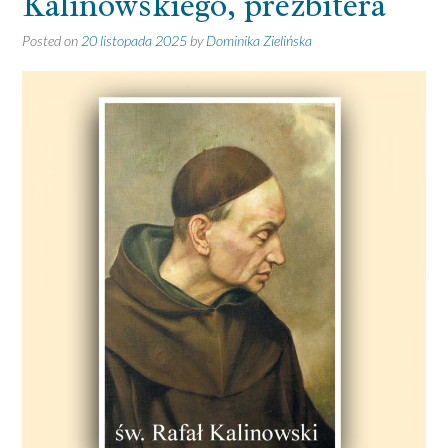
Kalinowskiego, prezbitera
Posted on
20 listopada 2025
by
Dominika Zielińska