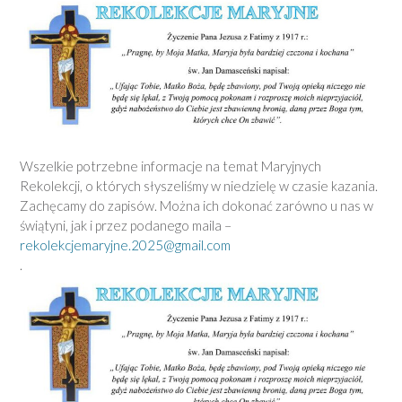
Wszelkie potrzebne informacje na temat Maryjnych
Rekolekcji, o których słyszeliśmy w niedzielę w czasie kazania.
Zachęcamy do zapisów. Można ich dokonać zarówno u nas w
świątyni, jak i przez podanego maila –
rekolekcjemaryjne.2025@gmail.com
.