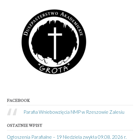
FACEBOOK
Parafia Wniebowzięcia NMP w Rzeszowie Zalesiu
OSTATNIE WPISY
Ogłoszenia Parafialne – 19 Niedziela zwykła 09.08. 2026 r.