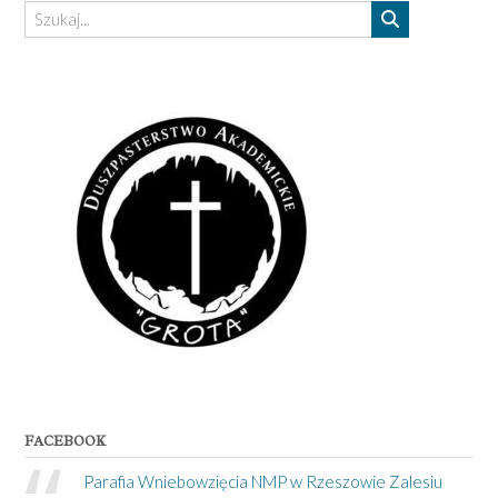
FACEBOOK
Parafia Wniebowzięcia NMP w Rzeszowie Zalesiu