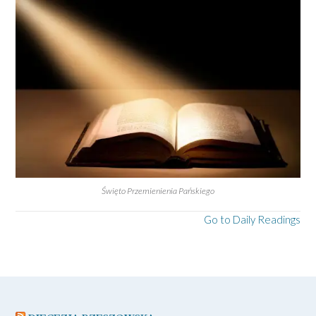
Święto Przemienienia Pańskiego
Go to Daily Readings