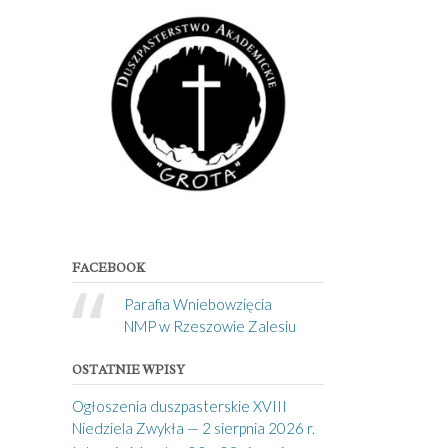
FACEBOOK
Parafia Wniebowzięcia
NMP w Rzeszowie Zalesiu
OSTATNIE WPISY
Ogłoszenia duszpasterskie XVIII
Niedziela Zwykła — 2 sierpnia 2026 r.