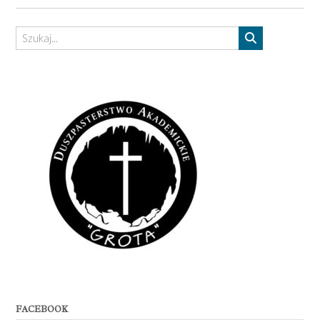
FACEBOOK