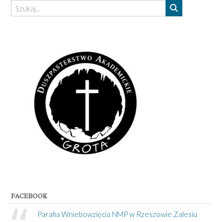
FACEBOOK
Parafia Wniebowzięcia NMP w Rzeszowie Zalesiu