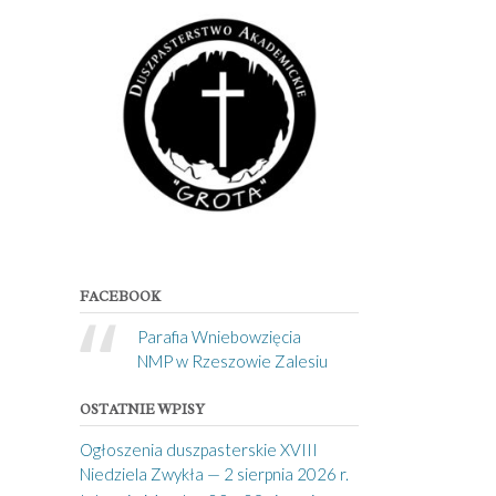
FACEBOOK
Parafia Wniebowzięcia
NMP w Rzeszowie Zalesiu
OSTATNIE WPISY
Ogłoszenia duszpasterskie XVIII
Niedziela Zwykła — 2 sierpnia 2026 r.