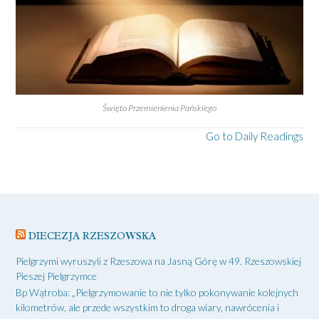
Święto Przemienienia Pańskiego
Go to Daily Readings
DIECEZJA RZESZOWSKA
Pielgrzymi wyruszyli z Rzeszowa na Jasną Górę w 49. Rzeszowskiej
Pieszej Pielgrzymce
Bp Wątroba: „Pielgrzymowanie to nie tylko pokonywanie kolejnych
kilometrów, ale przede wszystkim to droga wiary, nawrócenia i