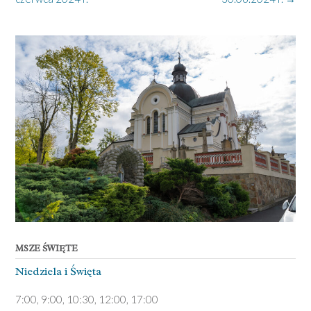
MSZE ŚWIĘTE
Niedziela ­i Święta
7:00, 9:00, 10:30, 12:00, 17:00