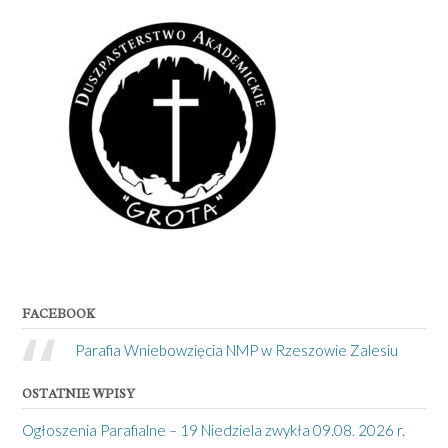
FACEBOOK
Parafia Wniebowzięcia NMP w Rzeszowie Zalesiu
OSTATNIE WPISY
Ogłoszenia Parafialne – 19 Niedziela zwykła 09.08. 2026 r.