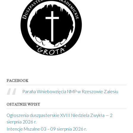
FACEBOOK
Parafia Wniebowzięcia NMP w Rzeszowie Zalesiu
OSTATNIE WPISY
Ogłoszenia duszpasterskie XVIII Niedziela Zwykła — 2
sierpnia 2026 r.
Intencje Mszalne 03 – 09 sierpnia 2026 r.